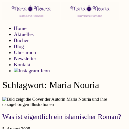
Home
Aktuelles
Bücher
Blog
Über mich
Newsletter
Kontakt
Schlagwort:
Maria Nouria
Was ist eigentlich ein islamischer Roman?
5. August 2025