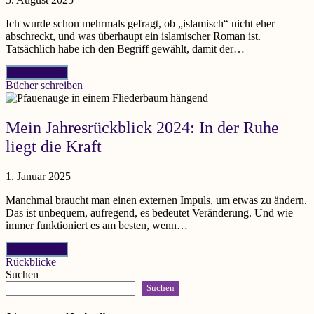
Ich wurde schon mehrmals gefragt, ob „islamisch“ nicht eher
abschreckt, und was überhaupt ein islamischer Roman ist.
Tatsächlich habe ich den Begriff gewählt, damit der…
Weiterlesen...
Bücher schreiben
Mein Jahresrückblick 2024: In der Ruhe
liegt die Kraft
1. Januar 2025
Manchmal braucht man einen externen Impuls, um etwas zu ändern.
Das ist unbequem, aufregend, es bedeutet Veränderung. Und wie
immer funktioniert es am besten, wenn…
Weiterlesen...
Rückblicke
Suchen
Suchen