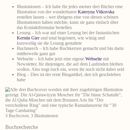
Illustrationen – Ich habe für jedes meiner drei Bücher eine
Illustration von der wunderbaren
Kateryna Vitkovska
erstellen lassen – wer übrigens eine von diesen schönen
Illustrationen haben möchte, kann sie ganz einfach über
das Kontaktformular bestellen
Lesung – Ich war auf einer Lesung bei der fantastischen
Kerstin Gier
und total begeistert, wie witzig und
kurzweilig sie die Lesung gestaltete
Buchmerch – Ich habe Buchkerzen gemacht und bin darin
mittlerweile ganz gut
Webseite – Ich habe jetzt eine eigene
Webseite
mit
Newsletter, für diejenigen, die auf dem Laufenden bleiben
wollen. Also tragt euch ein, wenn ihr noch nicht dabei seid
Blog – Dies ist der erste Blogartikel, den ich geschrieben
habe
3 Buchcover, 3 Illustrationen
Buchrecherche