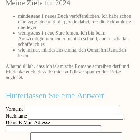
Meine Ziele für 2024
mindestens 1 neues Buch veröffentlichen. Ich habe schon
eine vage Idee und bin gerade dabei, mir die Eckpunkte zu
überlegen
wenigstens 1 neue Sure lernen. Ich bin beim
Auswendiglernen leider nicht so schnell, aber inschallah
schaffe ich es
wie immer, mindestens einmal den Quran im Ramadan
lesen
Alhamdulillah, dass ich islamische Romane schreiben darf und
ich danke euch, dass ihr mich auf dieser spannenden Reise
begleitet.
Hinterlassen Sie eine Antwort
Vorname
Nachname
Deine E-Mail-Adresse