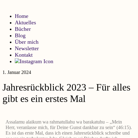
Home
Aktuelles
Bücher
Blog
Über mich
Newsletter
Kontakt
1. Januar 2024
Jahresrückblick 2023 – Für alles
gibt es ein erstes Mal
Assalamu alaikum wa rahmatullahu wa barakatuhu – „Mein
Herr, veranlasse mich, für Deine Gunst dankbar zu sein“ (46:15).
Es ist das erste Mal, dass ich einen Jahresrückblick schreibe und