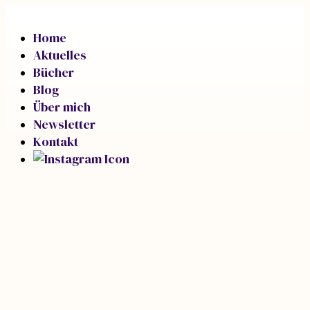
Home
Aktuelles
Bücher
Blog
Über mich
Newsletter
Kontakt